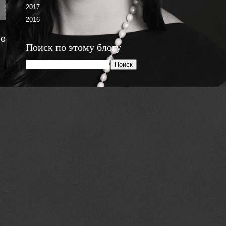
2017
2016
е
Поиск по этому блогу