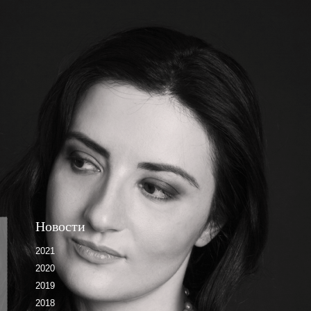
Новости
2021
2020
2019
2018