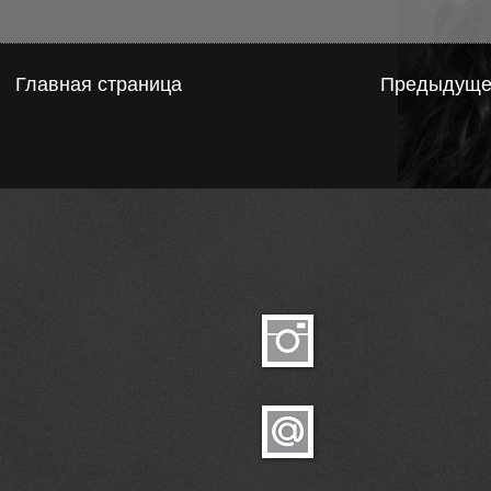
Главная страница
Предыдуще