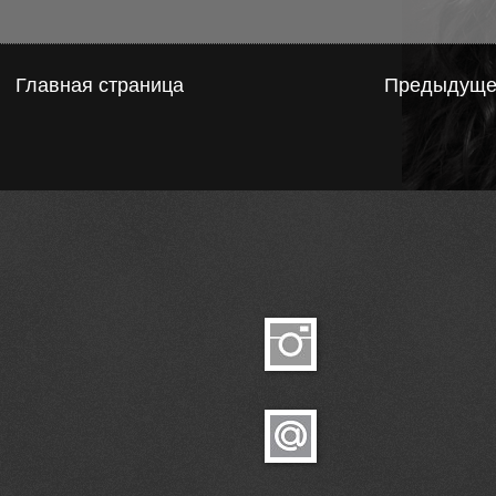
Главная страница
Предыдуще