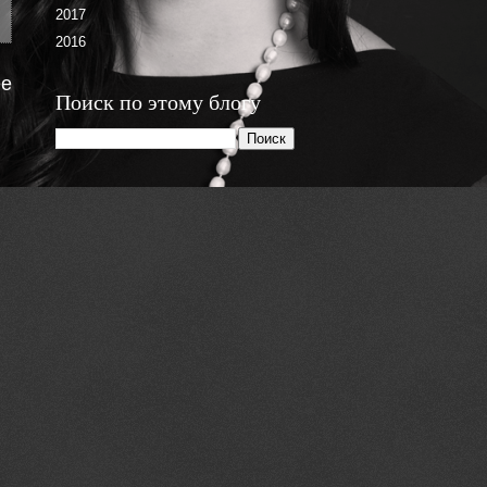
2017
2016
е
Поиск по этому блогу