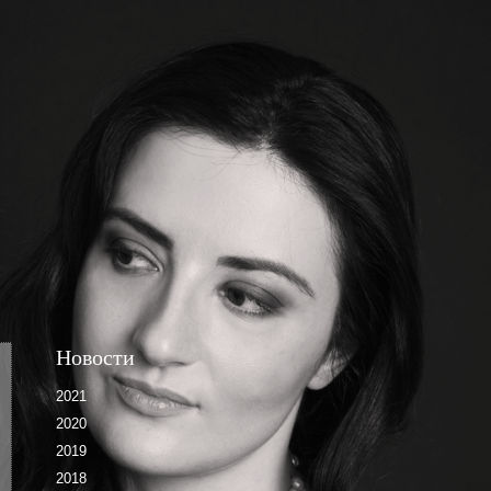
Новости
2021
2020
2019
2018