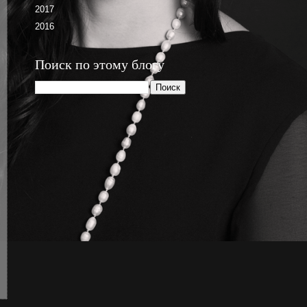
2017
2016
Поиск по этому блогу