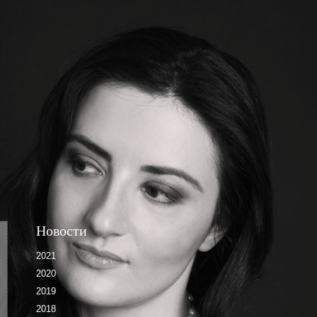
Новости
2021
2020
2019
2018